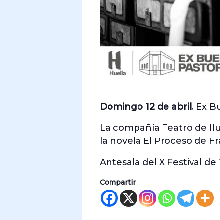
Domingo 12 de abril.
Ex Bu
La compañía Teatro de Ilu
la novela El Proceso de Fr
Antesala del X Festival de
Compartir