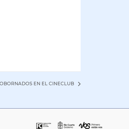
SOBORNADOS EN EL CINECLUB