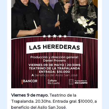
Viernes 9 de mayo.
Teatrino de la
Trapalanda. 20.30hs. Entrada gral. $10000, a
beneficio del Asilo San José.