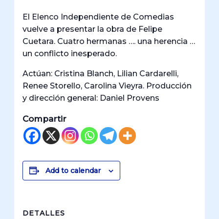
El Elenco Independiente de Comedias
vuelve a presentar la obra de Felipe
Cuetara. Cuatro hermanas …. una herencia …
un conflicto inesperado.
Actúan: Cristina Blanch, Lilian Cardarelli,
Renee Storello, Carolina Vieyra. Producción
y dirección general: Daniel Provens
Compartir
Add to calendar
DETALLES