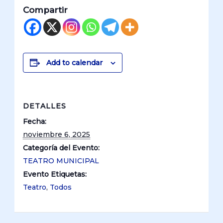
Compartir
Add to calendar
DETALLES
Fecha:
noviembre 6, 2025
Categoría del Evento:
TEATRO MUNICIPAL
Evento Etiquetas:
Teatro
,
Todos