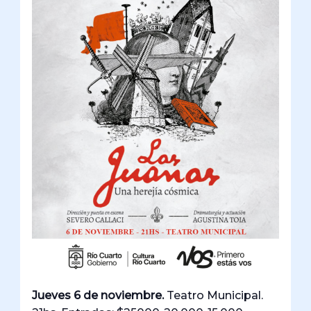
Jueves 6 de noviembre.
Teatro Municipal.