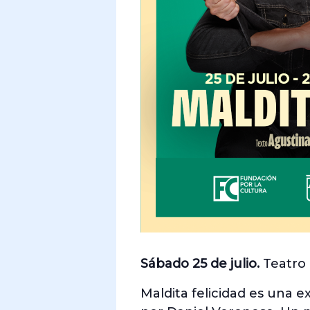
Sábado 25 de julio.
Teatro 
Maldita felicidad es una e