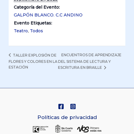
Categoría del Evento:
GALPÓN BLANCO. C.C ANDINO
Evento Etiquetas:
Teatro
,
Todos
ENCUENTROS DE APRENDIZAJE
TALLER EXPLOSIÓN DE
FLORES Y COLORES EN LA
DEL SISTEMA DE LECTURA Y
ESTACIÓN
ESCRITURA EN BRAILLE
Políticas de privacidad