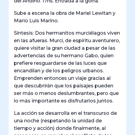
del Andino. 17hs. Entrada a la gorra.
Sube a escena la obra de Mariel Lewitan y
Mario Luis Marino.
Síntesis: Dos hermanitos murciélagos viven
en las afueras. Murci, de espíritu aventurero,
quiere visitar la gran ciudad a pesar de las
advertencias de su hermano Gabo, quien
prefiere resguardarse de las luces que
encandilan y de los peligros urbanos.
Emprenden entonces un viaje gracias al
que descubrirán que los paisajes pueden
ser más o menos deslumbrantes, pero que
lo más importante es disfrutarlos juntos.
La acción se desarrolla en el transcurso de
una noche (respetando la unidad de
tiempo y acción) donde finalmente, al