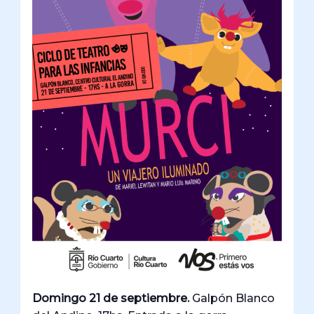
Domingo 21 de septiembre.
Galpón Blanco