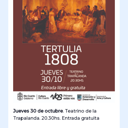
Jueves 30 de octubre
. Teatrino de la
Trapalanda. 20.30hs. Entrada gratuita