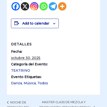
Add to calendar
DETALLES
Fecha:
octubre 30, 2025
Categoría del Evento:
TEATRINO
Evento Etiquetas:
Danza
,
Música
,
Todos
MASTER CLASS DE MEZCLA Y
NOCHE DE