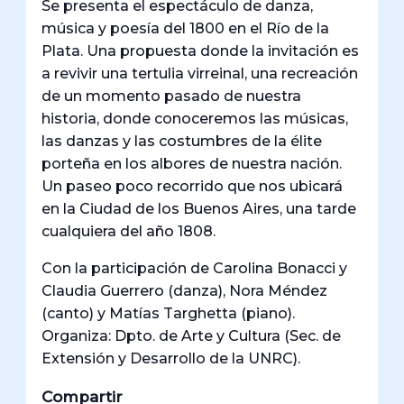
Se presenta el espectáculo de danza,
música y poesía del 1800 en el Río de la
Plata. Una propuesta donde la invitación es
a revivir una tertulia virreinal, una recreación
de un momento pasado de nuestra
historia, donde conoceremos las músicas,
las danzas y las costumbres de la élite
porteña en los albores de nuestra nación.
Un paseo poco recorrido que nos ubicará
en la Ciudad de los Buenos Aires, una tarde
cualquiera del año 1808.
Con la participación de Carolina Bonacci y
Claudia Guerrero (danza), Nora Méndez
(canto) y Matías Targhetta (piano).
Organiza: Dpto. de Arte y Cultura (Sec. de
Extensión y Desarrollo de la UNRC).
Compartir