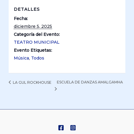
DETALLES
Fecha:
diciembre 5, 2025
Categoría del Evento:
TEATRO MUNICIPAL
Evento Etiquetas:
Música
,
Todos
ESCUELA DE DANZAS AMALGAMHA
LA GUL ROCKHOUSE