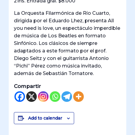
21hs. Entrada gral. $8.000
La Orquesta Filarmónica de Río Cuarto,
dirigida por el Eduardo Lhez, presenta All
you need is love, un espectáculo imperdible
de música de Los Beatles en formato
Sinfónico. Los clásicos de siempre
adaptados a este formato por el prof.
Diego Seitz y con el guitarrista Antonio
“Pichi” Pérez como música invitado,
además de Sebastián Tornatore.
Compartir
Add to calendar