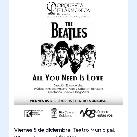
Viernes 5 de diciembre.
Teatro Municipal.