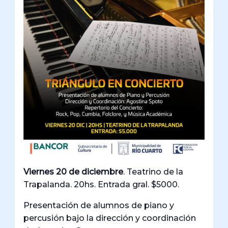
Viernes 20 de diciembre
. Teatrino de la
Trapalanda. 20hs. Entrada gral. $5000.
Presentación de alumnos de piano y
percusión bajo la dirección y coordinación