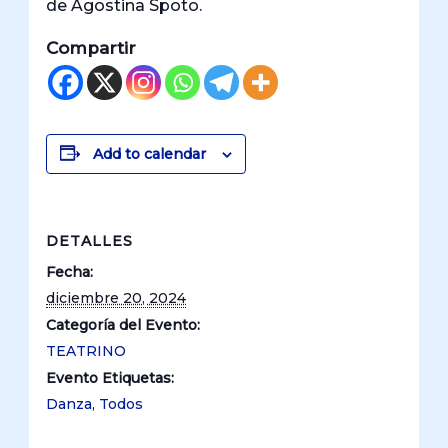
de Agostina Spoto.
Compartir
Add to calendar
DETALLES
Fecha:
diciembre 20, 2024
Categoría del Evento:
TEATRINO
Evento Etiquetas:
Danza
,
Todos