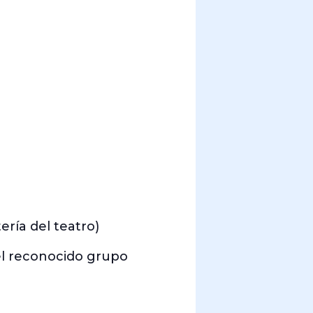
ería del teatro)
 del reconocido grupo