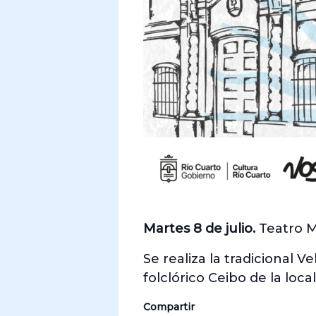
Martes 8 de julio.
Teatro M
Se realiza la tradicional 
folclórico Ceibo de la loca
Compartir