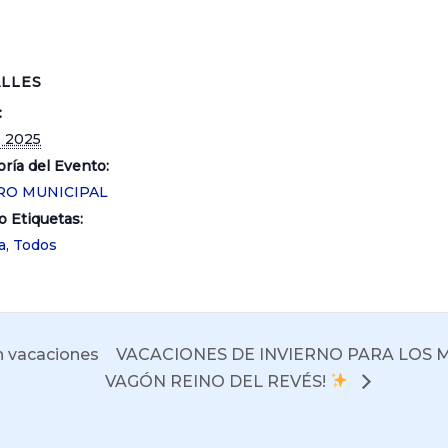
LLES
:
8, 2025
ría del Evento:
RO MUNICIPAL
o Etiquetas:
a
,
Todos
 vacaciones
VACACIONES DE INVIERNO PARA LOS M
VAGÓN REINO DEL REVÉS!