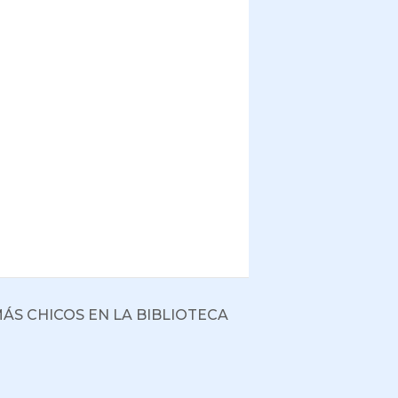
ÁS CHICOS EN LA BIBLIOTECA