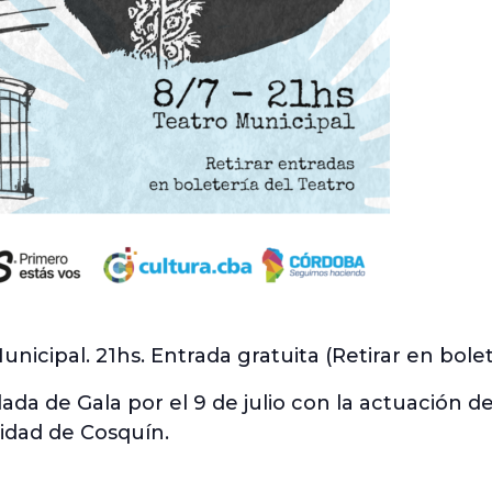
unicipal. 21hs. Entrada gratuita (Retirar en bolet
Velada de Gala por el 9 de julio con la actuación
lidad de Cosquín.