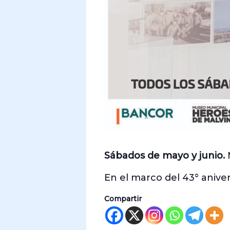
Sábados de mayo y junio.
M
En el marco del 43° aniver
Compartir