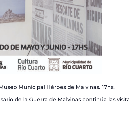
useo Municipal Héroes de Malvinas. 17hs.
sario de la Guerra de Malvinas continúa las visit