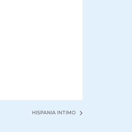
HISPANIA INTIMO