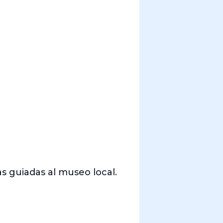
as guiadas al museo local.