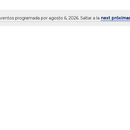
ventos programada por agosto 6, 2026. Saltar a la
next próxima
Notice