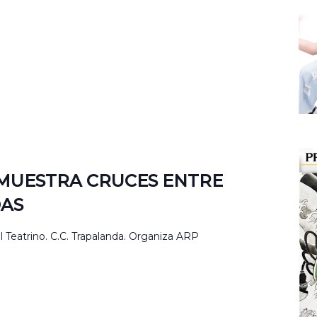
 MUESTRA CRUCES ENTRE
DAS
l Teatrino. C.C. Trapalanda. Organiza ARP