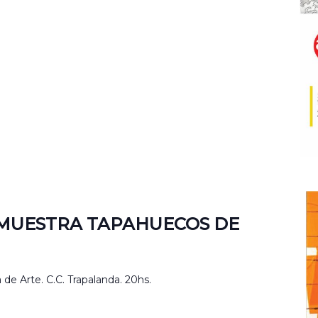
 MUESTRA TAPAHUECOS DE
de Arte. C.C. Trapalanda. 20hs.