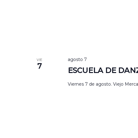
agosto 7
VIE
7
ESCUELA DE DA
Viernes 7 de agosto. Viejo Merca