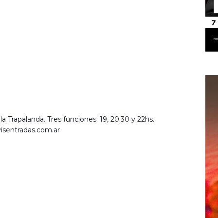
la Trapalanda. Tres funciones: 19, 20.30 y 22hs.
visentradas.com.ar