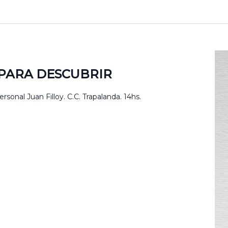
PARA DESCUBRIR
rsonal Juan Filloy. C.C. Trapalanda. 14hs.