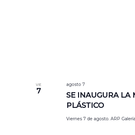
agosto 7
VIE
7
SE INAUGURA LA
PLÁSTICO
Viernes 7 de agosto. ARP Galería 