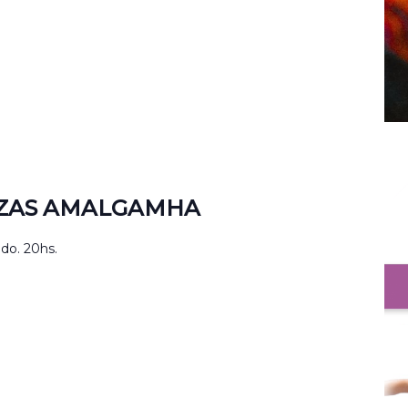
NZAS AMALGAMHA
do. 20hs.