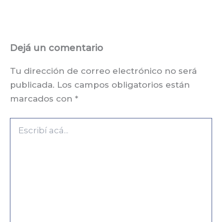
Dejá un comentario
Tu dirección de correo electrónico no será
publicada.
Los campos obligatorios están
marcados con
*
Escribí
acá...