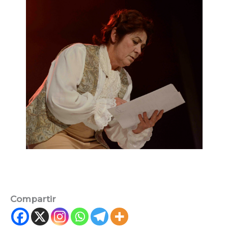
Compartir