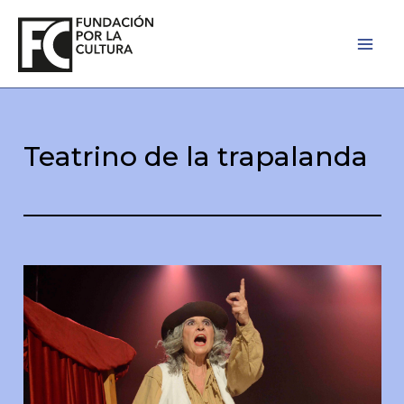
Ir
al
contenido
Teatrino de la trapalanda