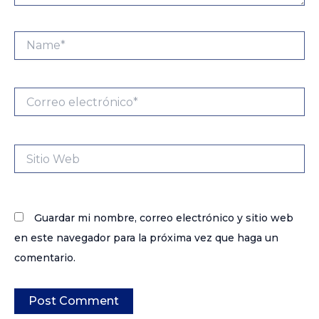
Name*
Correo
electrónico*
Sitio
Web
Guardar mi nombre, correo electrónico y sitio web
en este navegador para la próxima vez que haga un
comentario.