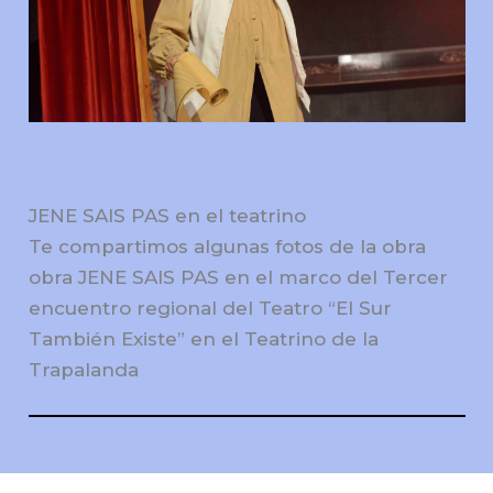
JENE SAIS PAS en el teatrino
Te compartimos algunas fotos de la obra
obra JENE SAIS PAS en el marco del Tercer
encuentro regional del Teatro “El Sur
También Existe” en el Teatrino de la
Trapalanda