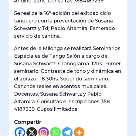
Andino. 22hs. Consultas 3584187239
Se realiza la 16ª edición del exitoso ciclo
tanguero con la presentación de Susana
Schwartz y Tdj Pablo Altamira. Esmerado
servicio de cantina.
Antes de la Milonga se realizará Seminarios
Especiales de Tango Salón a cargo de
Susana Schwartz. Cronograma: 17hs. Primer
seminario: Contraste de tono y dinámica en
el abrazo. 18.30hs. Segundo seminario:
Ganchos reales en acentos musicales.
Docentes: Susana Schwartz y Pablo
Altamira. Consultas e inscripciones 358
4187239. Cupos limitados.
Compartir