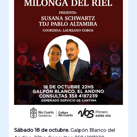
Sábado 18 de octubre.
Galpón Blanco del