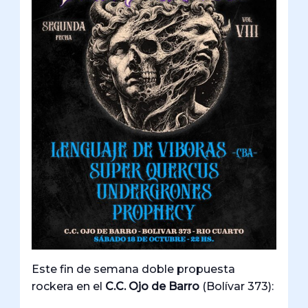
Este fin de semana doble propuesta
rockera en el
C.C. Ojo de Barro
(Bolívar 373):