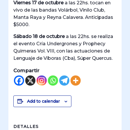
Viernes 17 de octubre
a las 22hs. tocan en
vivo de las bandas Volárbol, Vinilo Club,
Manta Raya y Reyna Calavera. Anticipadas
$5000.
Sábado 18 de octubre
a las 22hs. se realiza
el evento Cría Undergrones y Prophecy
Quimeras Vol. VIII, con las actuaciones de
Lenguaje de Víboras (Cba), Súper Quercus.
Compartir
Add to calendar
DETALLES