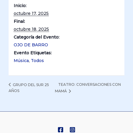
Inicio:
octubre 17, 2025
Final:
octubre 18, 2025
Categoría del Evento:
OJO DE BARRO
Evento Etiquetas:
Música
,
Todos
TEATRO: CONVERSACIONES CON
GRUPO DEL SUR 25
AÑOS
MAMÁ