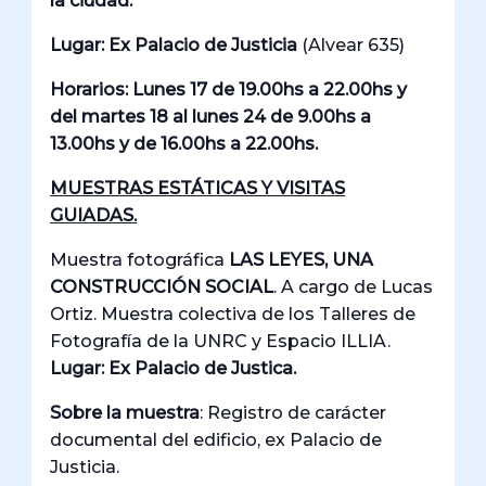
la ciudad.
Lugar: Ex Palacio de Justicia
(Alvear 635)
Horarios:
Lunes 17 de 19.00hs a 22.00hs y
del martes 18 al lunes 24 de 9.00hs a
13.00hs y de 16.00hs a 22.00hs.
MUESTRAS ESTÁTICAS Y VISITAS
GUIADAS.
Muestra fotográfica
LAS LEYES, UNA
CONSTRUCCIÓN SOCIAL
. A cargo de Lucas
Ortiz. Muestra colectiva de los Talleres de
Fotografía de la UNRC y Espacio ILLIA.
Lugar: Ex Palacio de Justica.
Sobre la muestra
: Registro de carácter
documental del edificio, ex Palacio de
Justicia.