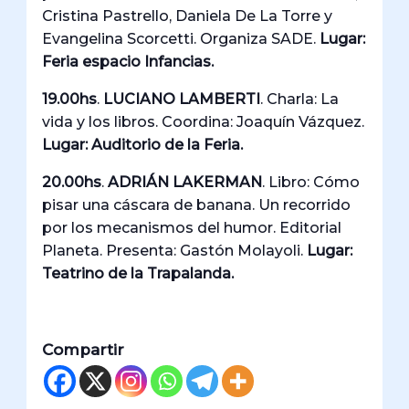
Cristina Pastrello, Daniela De La Torre y
Evangelina Scorcetti. Organiza SADE.
Lugar:
Feria espacio Infancias.
19.00hs
.
LUCIANO LAMBERTI
. Charla: La
vida y los libros. Coordina: Joaquín Vázquez.
Lugar: Auditorio de la Feria.
20.00hs
.
ADRIÁN LAKERMAN
. Libro: Cómo
pisar una cáscara de banana. Un recorrido
por los mecanismos del humor. Editorial
Planeta. Presenta: Gastón Molayoli.
Lugar:
Teatrino de la Trapalanda.
Compartir