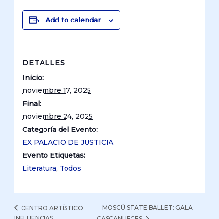
Add to calendar
DETALLES
Inicio:
noviembre 17, 2025
Final:
noviembre 24, 2025
Categoría del Evento:
EX PALACIO DE JUSTICIA
Evento Etiquetas:
Literatura
,
Todos
MOSCÚ STATE BALLET: GALA
CENTRO ARTÍSTICO
INFLUENCIAS
CASCANUECES