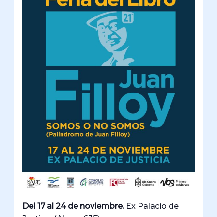
Del 17 al 24 de noviembre.
Ex Palacio de