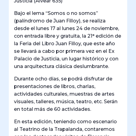
Justicia (Alvear 635)
Bajo el lema “Somos o no somos”
(palíndromo de Juan Filloy), se realiza
desde el lunes 17 al lunes 24 de noviembre,
con entrada libre y gratuita, la 21° edición de
la Feria del Libro Juan Filloy, que este año
se llevará a cabo por primera vez en el Ex
Palacio de Justicia, un lugar histórico y con
una arquitectura clásica deslumbrante.
Durante ocho días, se podrá disfrutar de
presentaciones de libros, charlas,
actividades culturales, muestras de artes
visuales, talleres, música, teatro, etc. Serán
en total más de 60 actividades.
En esta edición, teniendo como escenario
al Teatrino de la Trapalanda, contaremos