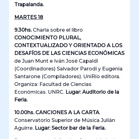
Trapalanda.
MARTES 18
9.30hs.
Charla sobre el libro
CONOCIMIENTO PLURAL,
CONTEXTUALIZADO Y ORIENTADO A LOS
DESAFÍOS DE LAS CIENCIAS ECONÓMICAS
de Juan Munt e Iván José Capaldi
(Coordinadores) Salvador Parodi y Eugenia
Santarone (Compiladores). UniRío editora.
Organiza: Facultad de Ciencias
Económicas. UNRC.
Lugar: Auditorio de la
Feria.
10.00hs. CANCIONES A LA CARTA
.
Conservatorio Superior de Música Julián
Aguirre.
Lugar: Sector bar de la Feria.