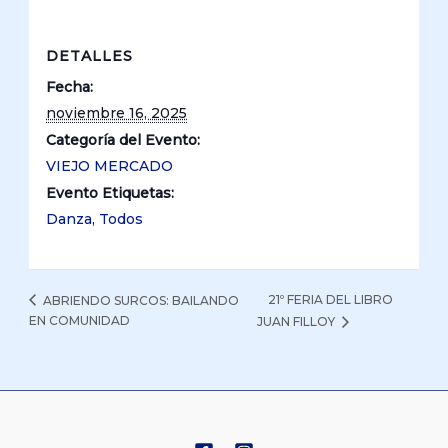
DETALLES
Fecha:
noviembre 16, 2025
Categoría del Evento:
VIEJO MERCADO
Evento Etiquetas:
Danza
,
Todos
21º FERIA DEL LIBRO
ABRIENDO SURCOS: BAILANDO
EN COMUNIDAD
JUAN FILLOY