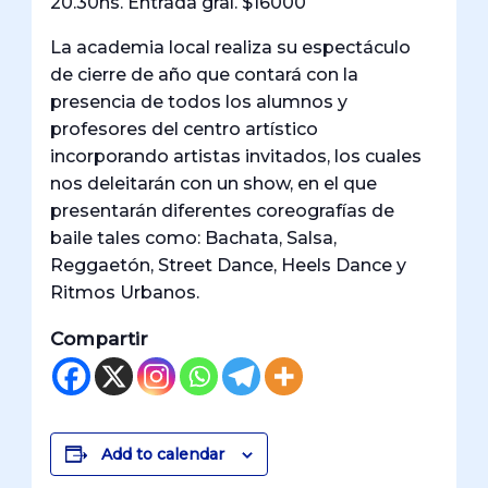
20.30hs. Entrada gral. $16000
La academia local realiza su espectáculo
de cierre de año que contará con la
presencia de todos los alumnos y
profesores del centro artístico
incorporando artistas invitados, los cuales
nos deleitarán con un show, en el que
presentarán diferentes coreografías de
baile tales como: Bachata, Salsa,
Reggaetón, Street Dance, Heels Dance y
Ritmos Urbanos.
Compartir
Add to calendar