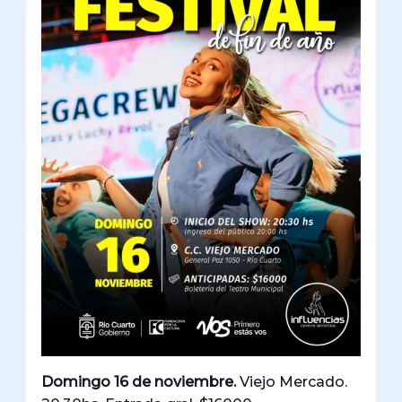
Domingo 16 de noviembre.
Viejo Mercado.