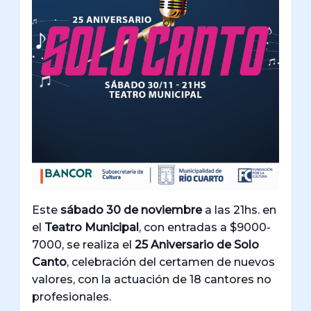
Este
sábado 30 de noviembre
a las 21hs. en
el
Teatro Municipal
, con entradas a $9000-
7000, se realiza el
25 Aniversario de Solo
Canto
, celebración del certamen de nuevos
valores, con la actuación de 18 cantores no
profesionales.