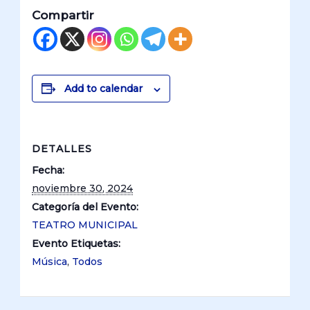
Compartir
Add to calendar
DETALLES
Fecha:
noviembre 30, 2024
Categoría del Evento:
TEATRO MUNICIPAL
Evento Etiquetas:
Música
,
Todos