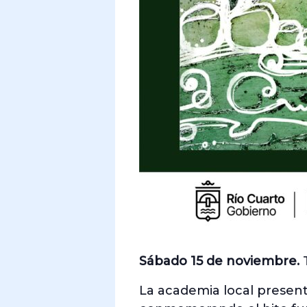
Sábado 15 de noviembre.
T
La academia local presen