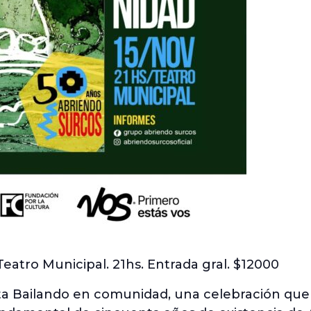
eatro Municipal. 21hs. Entrada gral. $12000
ta Bailando en comunidad, una celebración que 