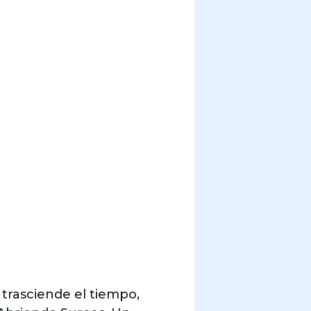
trasciende el tiempo,