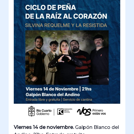
Viernes 14 de noviembre.
Galpón Blanco del