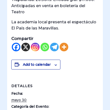
Anticipadas en venta en boletería del
Teatro
La academia local presenta el espectáculo
El País de las Maravillas.
Compartir
Add to calendar
DETALLES
Fecha:
mayo 30
Categoría del Evento: