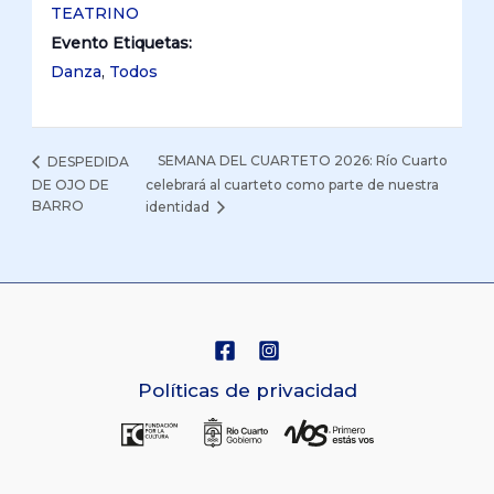
TEATRINO
Evento Etiquetas:
Danza
,
Todos
SEMANA DEL CUARTETO 2026: Río Cuarto
DESPEDIDA
DE OJO DE
celebrará al cuarteto como parte de nuestra
BARRO
identidad
Políticas de privacidad