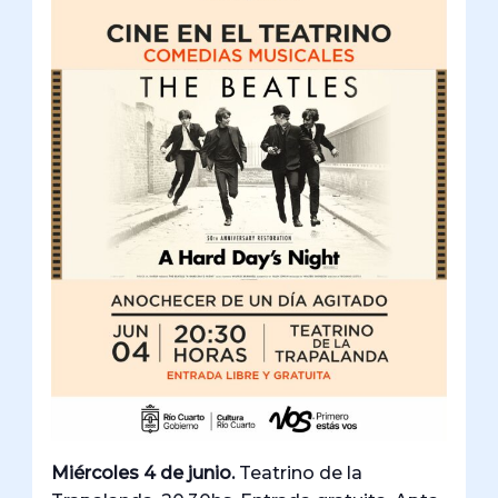
Miércoles 4 de junio.
Teatrino de la