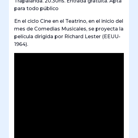
Trapalanda. 20.30hs. Entrada gratuita. Apta
para todo público
En el ciclo Cine en el Teatrino, en el inicio del
mes de Comedias Musicales, se proyecta la
película dirigida por Richard Lester (EEUU-
1964).