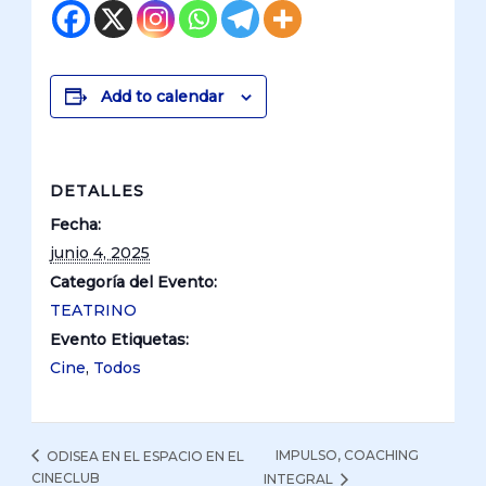
Add to calendar
DETALLES
Fecha:
junio 4, 2025
Categoría del Evento:
TEATRINO
Evento Etiquetas:
Cine
,
Todos
IMPULSO, COACHING
ODISEA EN EL ESPACIO EN EL
CINECLUB
INTEGRAL