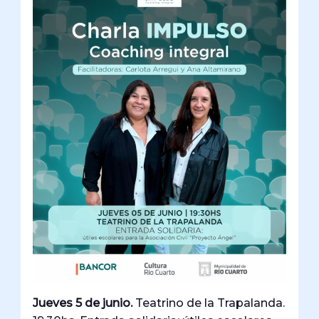
Jueves 5 de junio.
Teatrino de la Trapalanda.