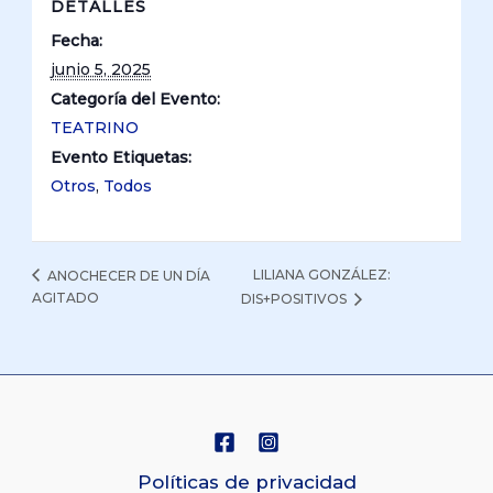
DETALLES
Fecha:
junio 5, 2025
Categoría del Evento:
TEATRINO
Evento Etiquetas:
Otros
,
Todos
LILIANA GONZÁLEZ:
ANOCHECER DE UN DÍA
AGITADO
DIS+POSITIVOS
Políticas de privacidad