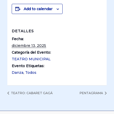
Add to calendar
DETALLES
Fecha:
diciembre 13, 2025
Categoría del Evento:
TEATRO MUNICIPAL
Evento Etiquetas:
Danza
,
Todos
TEATRO: CABARET GAGÁ
PENTAGRAMA