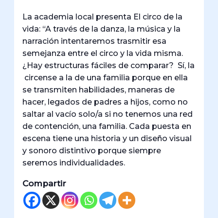
La academia local presenta El circo de la
vida: “A través de la danza, la música y la
narración intentaremos trasmitir esa
semejanza entre el circo y la vida misma.
¿Hay estructuras fáciles de comparar? Sí, la
circense a la de una familia porque en ella
se transmiten habilidades, maneras de
hacer, legados de padres a hijos, como no
saltar al vacío solo/a si no tenemos una red
de contención, una familia. Cada puesta en
escena tiene una historia y un diseño visual
y sonoro distintivo porque siempre
seremos individualidades.
Compartir