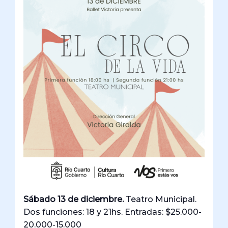
Sábado 13 de diciembre.
Teatro Municipal.
Dos funciones: 18 y 21hs. Entradas: $25.000-
20.000-15.000