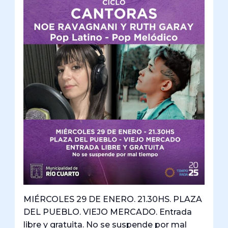
MIÉRCOLES 29 DE ENERO. 21.30HS. PLAZA
DEL PUEBLO. VIEJO MERCADO. Entrada
libre y gratuita. No se suspende por mal