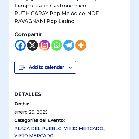
tiempo. Patio Gastronómico.
RUTH GARAY Pop Melódico. NOE
RAVAGNANI Pop Latino.
Compartir
Add to calendar
DETALLES
Fecha:
enero 29, 2025
Categorías del Evento:
PLAZA DEL PUEBLO. VIEJO MERCADO.
,
VIEJO MERCADO