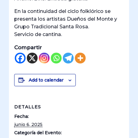
En la continuidad del ciclo folklórico se
presenta los artistas Dueños del Monte y
Grupo Tradicional Santa Rosa.
Servicio de cantina.
Compartir
Add to calendar
DETALLES
Fecha:
junio 6, 2025
Categoría del Evento: