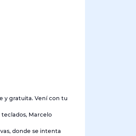
 gratuita. Vení con tu
 teclados, Marcelo
vas, donde se intenta