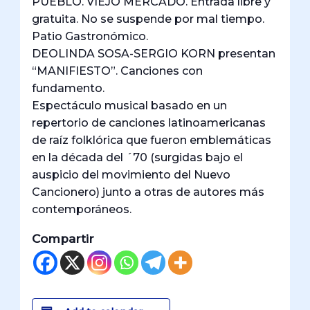
PUEBLO. VIEJO MERCADO. Entrada libre y
gratuita. No se suspende por mal tiempo.
Patio Gastronómico.
DEOLINDA SOSA-SERGIO KORN presentan
“MANIFIESTO”. Canciones con
fundamento.
Espectáculo musical basado en un
repertorio de canciones latinoamericanas
de raíz folklórica que fueron emblemáticas
en la década del ´70 (surgidas bajo el
auspicio del movimiento del Nuevo
Cancionero) junto a otras de autores más
contemporáneos.
Compartir