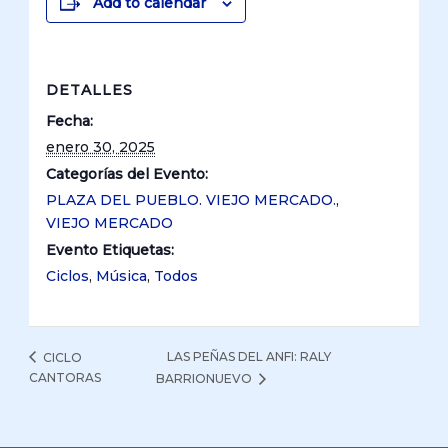
Add to calendar
DETALLES
Fecha:
enero 30, 2025
Categorías del Evento:
PLAZA DEL PUEBLO. VIEJO MERCADO.
,
VIEJO MERCADO
Evento Etiquetas:
Ciclos
,
Música
,
Todos
LAS PEÑAS DEL ANFI: RALY
CICLO
CANTORAS
BARRIONUEVO