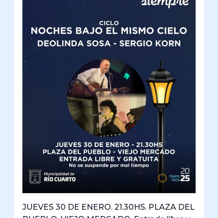
JUEVES 30 DE ENERO. 21.30HS. PLAZA DEL