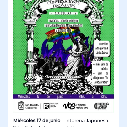
Miércoles 17 de junio.
Tintorería Japonesa.