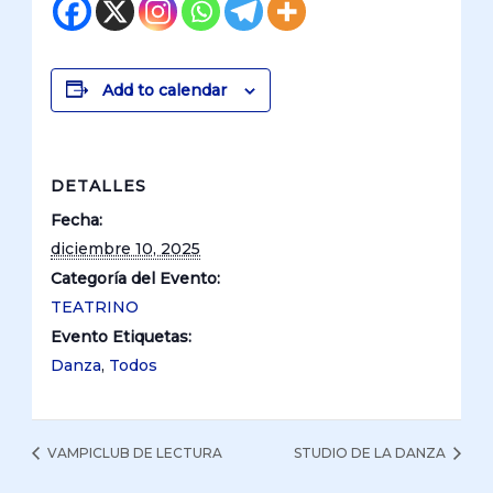
Add to calendar
DETALLES
Fecha:
diciembre 10, 2025
Categoría del Evento:
TEATRINO
Evento Etiquetas:
Danza
,
Todos
VAMPICLUB DE LECTURA
STUDIO DE LA DANZA