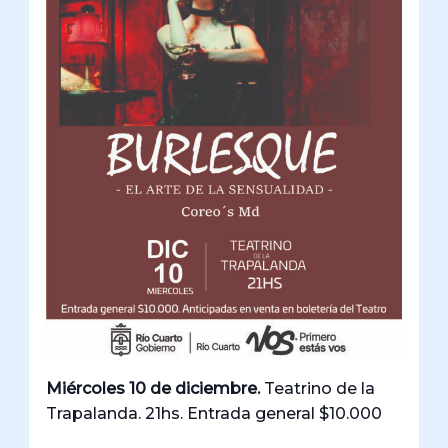
Miércoles 10 de diciembre.
Teatrino de la
Trapalanda. 21hs. Entrada general $10.000