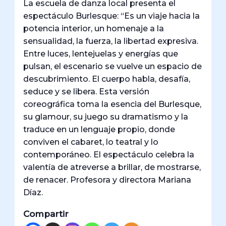
La escuela de danza local presenta el
espectáculo Burlesque: “Es un viaje hacia la
potencia interior, un homenaje a la
sensualidad, la fuerza, la libertad expresiva.
Entre luces, lentejuelas y energías que
pulsan, el escenario se vuelve un espacio de
descubrimiento. El cuerpo habla, desafía,
seduce y se libera. Esta versión
coreográfica toma la esencia del Burlesque,
su glamour, su juego su dramatismo y la
traduce en un lenguaje propio, donde
conviven el cabaret, lo teatral y lo
contemporáneo. El espectáculo celebra la
valentía de atreverse a brillar, de mostrarse,
de renacer. Profesora y directora Mariana
Díaz.
Compartir