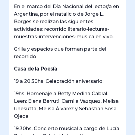
En el marco del Día Nacional del lector/a en
Argentina, por el natalicio de Jorge L.
Borges se realizan las siguientes
actividades: recorrido literario-lecturas-
muestras-intervenciones-música en vivo.
Grilla y espacios que forman parte del
recorrido
Casa de la Poesía
19 a 20.30hs. Celebración aniversario:
19hs. Homenaje a Betty Medina Cabral.
Leen: Elena Berruti, Camila Vazquez, Melisa
Gnesutta, Melisa Álvarez y Sebastián Sosa
Ojeda
19.30hs. Concierto musical a cargo de Lucía