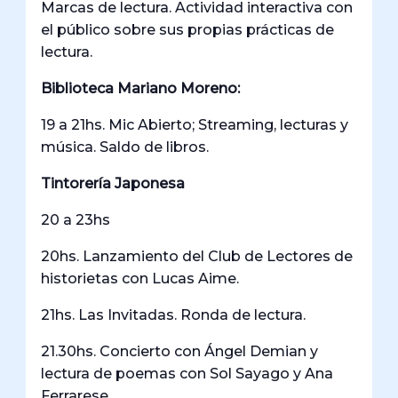
Marcas de lectura. Actividad interactiva con
el público sobre sus propias prácticas de
lectura.
Biblioteca Mariano Moreno:
19 a 21hs. Mic Abierto; Streaming, lecturas y
música. Saldo de libros.
Tintorería Japonesa
20 a 23hs
20hs. Lanzamiento del Club de Lectores de
historietas con Lucas Aime.
21hs. Las Invitadas. Ronda de lectura.
21.30hs. Concierto con Ángel Demian y
lectura de poemas con Sol Sayago y Ana
Ferrarese.