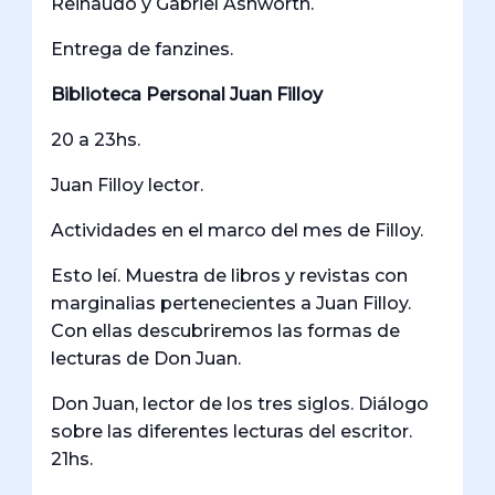
Reinaudo y Gabriel Ashworth.
Entrega de fanzines.
Biblioteca Personal Juan Filloy
20 a 23hs.
Juan Filloy lector.
Actividades en el marco del mes de Filloy.
Esto leí. Muestra de libros y revistas con
marginalias pertenecientes a Juan Filloy.
Con ellas descubriremos las formas de
lecturas de Don Juan.
Don Juan, lector de los tres siglos. Diálogo
sobre las diferentes lecturas del escritor.
21hs.