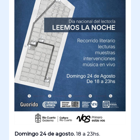
Domingo 24 de agosto.
18 a 23hs.