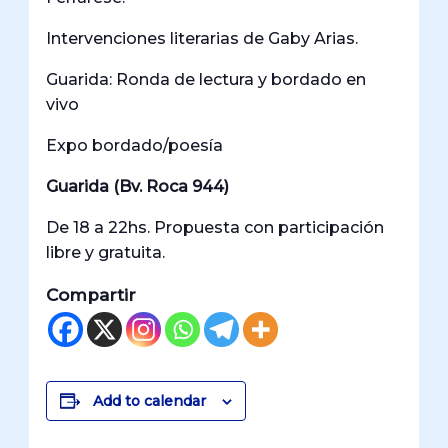
Intervenciones literarias de Gaby Arias.
Guarida: Ronda de lectura y bordado en
vivo
Expo bordado/poesía
Guarida (Bv. Roca 944)
De 18 a 22hs. Propuesta con participación
libre y gratuita.
Compartir
Add to calendar