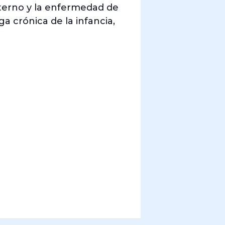
aterno y la enfermedad de
 crónica de la infancia,