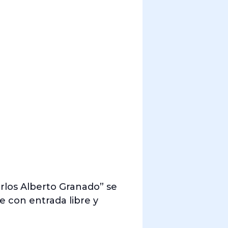
rlos Alberto Granado” se
e con entrada libre y