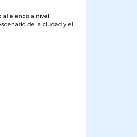
al elenco a nivel
cenario de la ciudad y el