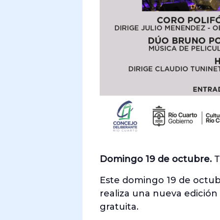
Domingo 19 de octubre.
T
Este domingo 19 de octubr
realiza una nueva edición
gratuita.