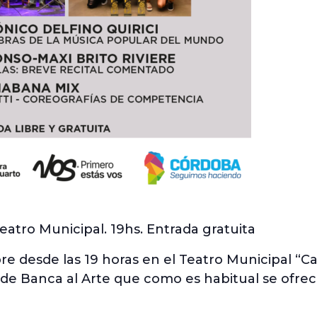
eatro Municipal. 19hs. Entrada gratuita
e desde las 19 horas en el Teatro Municipal “Ca
 de Banca al Arte que como es habitual se ofrec