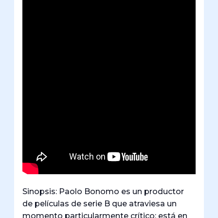
Sinopsis: Paolo Bonomo es un productor
de películas de serie B que atraviesa un
momento particularmente crítico: está en