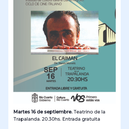
Martes 16 de septiembre.
Teatrino de la
Trapalanda. 20.30hs. Entrada gratuita