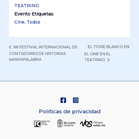
TEATRINO
Evento Etiquetas:
Cine
,
Todos
EL TIGRE BLANCO EN
XIII FESTIVAL INTERNACIONAL DE
CONTADORES DE HISTORIAS
EL CINE EN EL
NARRAPALABRA
TEATRINO
Políticas de privacidad