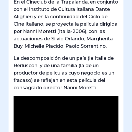
En el Cineclub de la Trapalanda, en conjunto
con el Instituto de Cultura Italiana Dante
Alighieri y en la continuidad del Ciclo de
Cine Italiano, se proyecta la película dirigida
por Nanni Moretti (Italia-2006), con las
actuaciones de Silvio Orlando, Margherita
Buy, Michelle Placido, Paolo Sorrentino.
La descomposición de un país (la Italia de
Berlusconi y de una familia (la de un
productor de películas cuyo negocio es un
fracaso) se reflejan en esta película del
consagrado director Nanni Moretti.