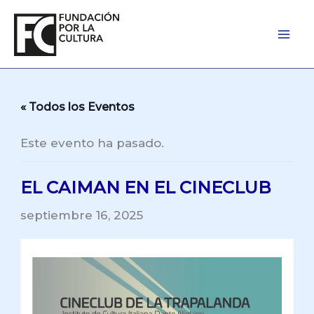
Ir
al
contenido
« Todos los Eventos
Este evento ha pasado.
EL CAIMAN EN EL CINECLUB
septiembre 16, 2025