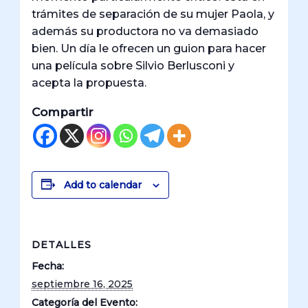
trámites de separación de su mujer Paola, y
además su productora no va demasiado
bien. Un día le ofrecen un guion para hacer
una película sobre Silvio Berlusconi y
acepta la propuesta.
Compartir
Add to calendar
DETALLES
Fecha:
septiembre 16, 2025
Categoría del Evento: