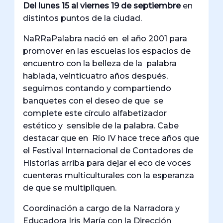
Del lunes 15 al viernes 19 de septiembre
en
distintos puntos de la ciudad.
NaRRaPalabra nació en el año 2001 para
promover en las escuelas los espacios de
encuentro con la belleza de la palabra
hablada, veinticuatro años después,
seguimos contando y compartiendo
banquetes con el deseo de que se
complete este círculo alfabetizador
estético y sensible de la palabra. Cabe
destacar que en Río IV hace trece años que
el Festival Internacional de Contadores de
Historias arriba para dejar el eco de voces
cuenteras multiculturales con la esperanza
de que se multipliquen.
Coordinación a cargo de la Narradora y
Educadora Iris María con la Dirección