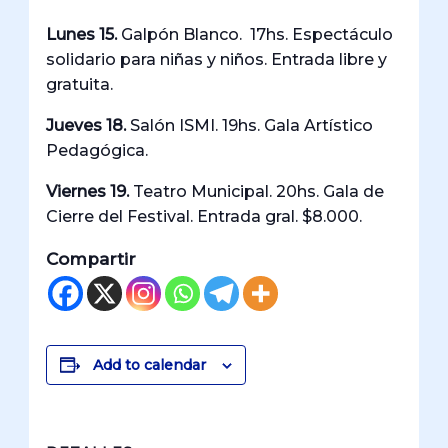
Lunes 15.
Galpón Blanco. 17hs. Espectáculo
solidario para niñas y niños. Entrada libre y
gratuita.
Jueves 18.
Salón ISMI. 19hs. Gala Artístico
Pedagógica.
Viernes 19.
Teatro Municipal. 20hs. Gala de
Cierre del Festival. Entrada gral. $8.000.
Compartir
Add to calendar