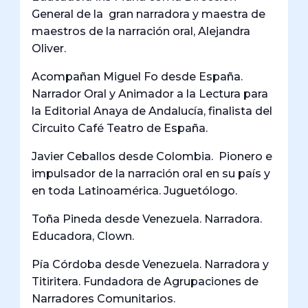
General de la gran narradora y maestra de
maestros de la narración oral, Alejandra
Oliver.
Acompañan Miguel Fo desde España.
Narrador Oral y Animador a la Lectura para
la Editorial Anaya de Andalucía, finalista del
Circuito Café Teatro de España.
Javier Ceballos desde Colombia. Pionero e
impulsador de la narración oral en su país y
en toda Latinoamérica. Juguetólogo.
Toña Pineda desde Venezuela. Narradora.
Educadora, Clown.
Pía Córdoba desde Venezuela. Narradora y
Titiritera. Fundadora de Agrupaciones de
Narradores Comunitarios.