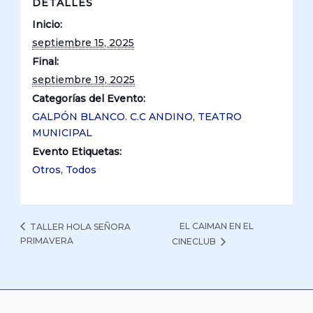
DETALLES
Inicio:
septiembre 15, 2025
Final:
septiembre 19, 2025
Categorías del Evento:
GALPÓN BLANCO. C.C ANDINO
,
TEATRO
MUNICIPAL
Evento Etiquetas:
Otros
,
Todos
EL CAIMAN EN EL
TALLER HOLA SEÑORA
PRIMAVERA
CINECLUB