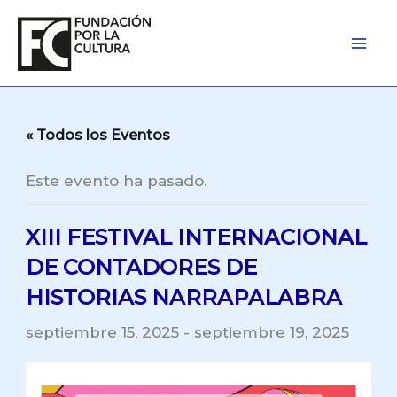
Ir
al
contenido
« Todos los Eventos
Este evento ha pasado.
XIII FESTIVAL INTERNACIONAL
DE CONTADORES DE
HISTORIAS NARRAPALABRA
septiembre 15, 2025
-
septiembre 19, 2025