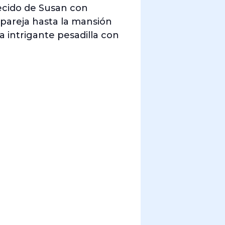
ecido de Susan con
pareja hasta la mansión
a intrigante pesadilla con