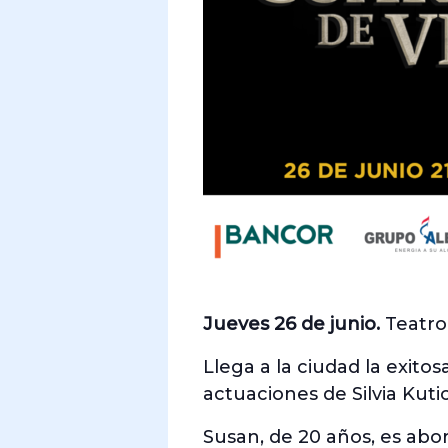
Jueves 26 de junio.
Teatro
Llega a la ciudad la exito
actuaciones de Silvia Kuti
Susan, de 20 años, es ab