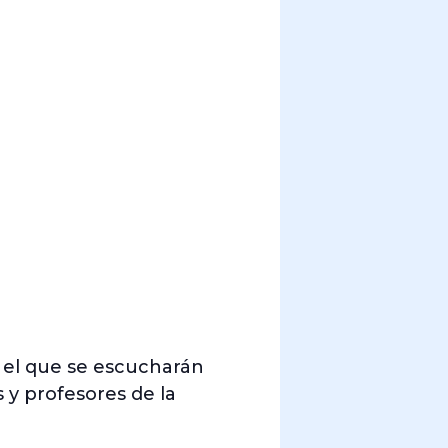
n el que se escucharán
y profesores de la