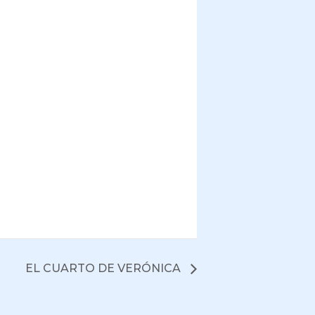
EL CUARTO DE VERÓNICA