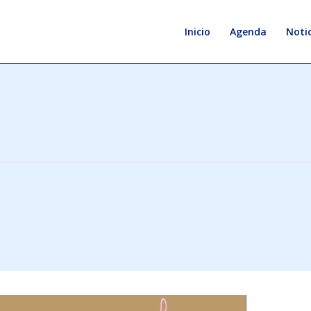
Inicio
Agenda
Notic