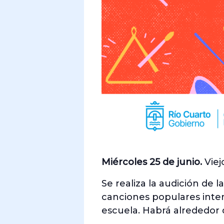
Miércoles 25 de junio.
Viej
Se realiza la audición de
canciones populares inte
escuela. Habrá alrededor