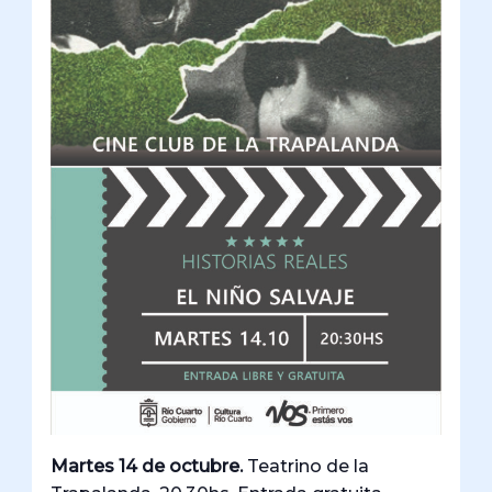
Martes 14 de octubre.
Teatrino de la