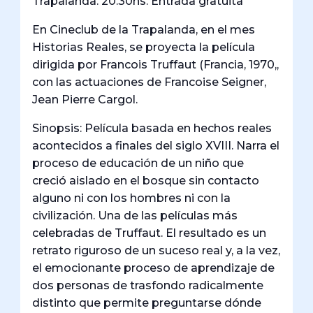
Trapalanda. 20.30hs. Entrada gratuita
En Cineclub de la Trapalanda, en el mes
Historias Reales, se proyecta la película
dirigida por Francois Truffaut (Francia, 1970,,
con las actuaciones de Francoise Seigner,
Jean Pierre Cargol.
Sinopsis: Película basada en hechos reales
acontecidos a finales del siglo XVIII. Narra el
proceso de educación de un niño que
creció aislado en el bosque sin contacto
alguno ni con los hombres ni con la
civilización. Una de las películas más
celebradas de Truffaut. El resultado es un
retrato riguroso de un suceso real y, a la vez,
el emocionante proceso de aprendizaje de
dos personas de trasfondo radicalmente
distinto que permite preguntarse dónde