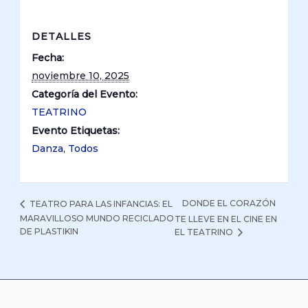
DETALLES
Fecha:
noviembre 10, 2025
Categoría del Evento:
TEATRINO
Evento Etiquetas:
Danza
,
Todos
DONDE EL CORAZÓN
TEATRO PARA LAS INFANCIAS: EL
MARAVILLOSO MUNDO RECICLADO
TE LLEVE EN EL CINE EN
DE PLASTIKIN
EL TEATRINO