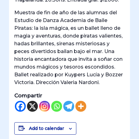
Muestra de fin de año de las alumnas del
Estudio de Danza Academia de Baile
Piratas: la isla mágica, es un ballet lleno de
magia y aventuras, donde piratas valientes,
hadas brillantes, sirenas misteriosas y
peces divertidos bailan bajo el mar. Una
historia encantadora que invita a soñar con
mundos mágicos y tesoros escondidos.
Ballet realizado por Kuypers Lucía y Bozzer
Victoria. Dirección Valeria Nardoni.
Compartir
Add to calendar