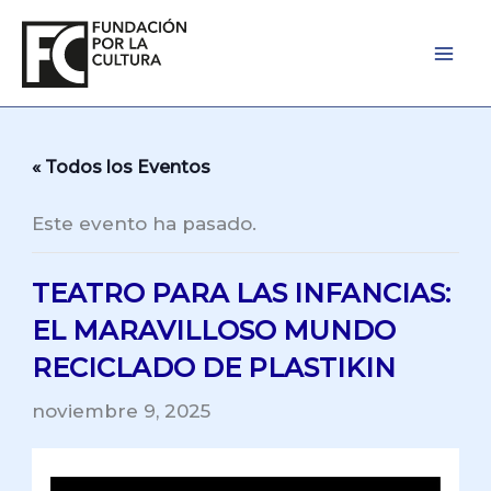
Ir
al
contenido
« Todos los Eventos
Este evento ha pasado.
TEATRO PARA LAS INFANCIAS:
EL MARAVILLOSO MUNDO
RECICLADO DE PLASTIKIN
noviembre 9, 2025