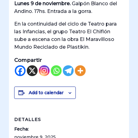
Lunes 9 de noviembre.
Galpón Blanco del
Andino. 17hs. Entrada a la gorra.
En la continuidad del ciclo de Teatro para
las Infancias, el grupo Teatro El Chiflón
sube a escena con la obra El Maravilloso
Mundo Reciclado de Plastikin.
Compartir
Add to calendar
DETALLES
Fecha:
noviembre 9, 2025