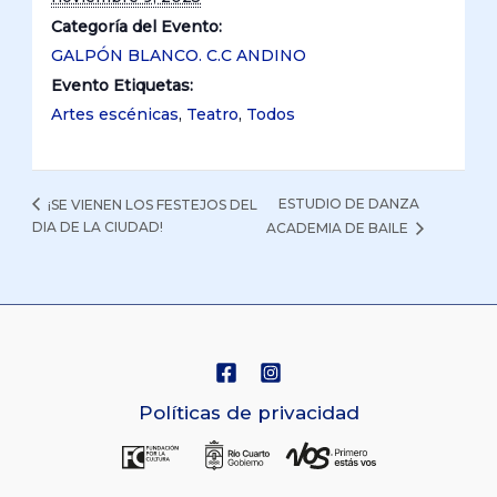
Categoría del Evento:
GALPÓN BLANCO. C.C ANDINO
Evento Etiquetas:
Artes escénicas
,
Teatro
,
Todos
ESTUDIO DE DANZA
¡SE VIENEN LOS FESTEJOS DEL
DIA DE LA CIUDAD!
ACADEMIA DE BAILE
Políticas de privacidad