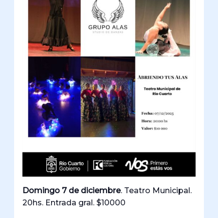
Domingo 7 de diciembre
. Teatro Municipal.
20hs. Entrada gral. $10000