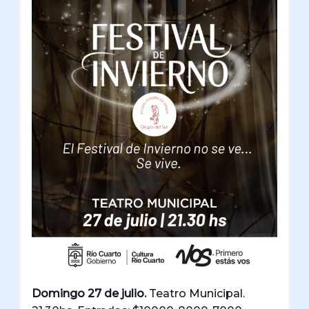
Domingo 27 de julio.
Teatro Municipal.