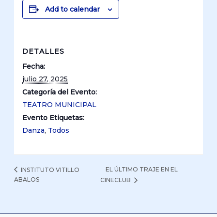
Add to calendar
DETALLES
Fecha:
julio 27, 2025
Categoría del Evento:
TEATRO MUNICIPAL
Evento Etiquetas:
Danza
,
Todos
EL ÚLTIMO TRAJE EN EL
INSTITUTO VITILLO
ABALOS
CINECLUB