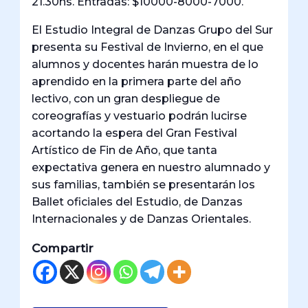
21.30hs. Entradas: $10000-8000-7000.
El Estudio Integral de Danzas Grupo del Sur
presenta su Festival de Invierno, en el que
alumnos y docentes harán muestra de lo
aprendido en la primera parte del año
lectivo, con un gran despliegue de
coreografías y vestuario podrán lucirse
acortando la espera del Gran Festival
Artístico de Fin de Año, que tanta
expectativa genera en nuestro alumnado y
sus familias, también se presentarán los
Ballet oficiales del Estudio, de Danzas
Internacionales y de Danzas Orientales.
Compartir