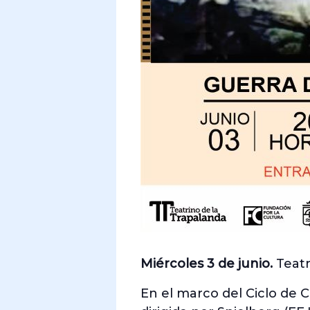
Miércoles 3 de junio.
Teatr
En el marco del Ciclo de C