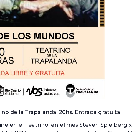
ino de la Trapalanda. 20hs. Entrada gratuita
ine en el Teatrino, en el mes Steven Spielberg x 