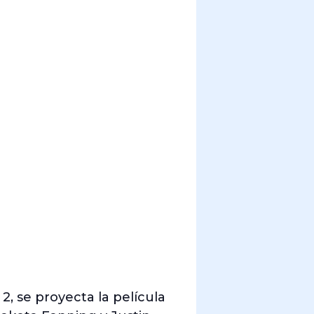
2, se proyecta la película