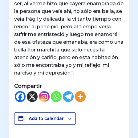
ser, al verme hizo que cayera enamorada de
la persona que veía ahí, no sólo era bella, se
veía frágil y delicada, la vi tanto tiempo con
rencor al principio, pero al tiempo verla
sufrir me entristeció y luego me enamoré
de esa tristeza que emanaba, era como una
bella flor marchita que sólo necesita
atención y cariño, pero en esta habitación
sólo me encontraba yo y mi reflejo, mi
narciso y mi depresión”.
Compartir
Add to calendar