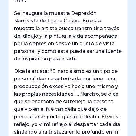
20hs.
Se inaugura la muestra Depresión
Narcisista de Luana Celaye. En esta
muestra la artista busca transmitir a través
del dibujo y la pintura la vida acompañada
por la depresión desde un punto de vista
personal, y como esta puede ser una fuente
de inspiración para el arte.
Dice la artista: “El narcisismo es un tipo de
personalidad caracterizada por tener una
preocupación excesiva hacia uno mismo y
las propias necesidades”… Narciso, se dice
que se enamoró de su reflejo, la persona
que vio en él fue tan bella que dejó de
preocuparse por lo que lo rodeaba. Él vio su
reflejo, yo vi mi reflejo al despertar cada día
sintiendo una tristeza en lo profundo en mi