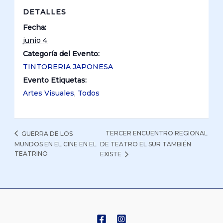
DETALLES
Fecha:
junio 4
Categoría del Evento:
TINTORERIA JAPONESA
Evento Etiquetas:
Artes Visuales
,
Todos
TERCER ENCUENTRO REGIONAL
GUERRA DE LOS
MUNDOS EN EL CINE EN EL
DE TEATRO EL SUR TAMBIÉN
TEATRINO
EXISTE