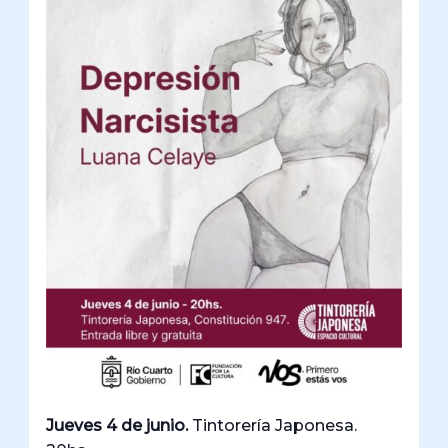
Jueves 4 de junio.
Tintorería Japonesa.