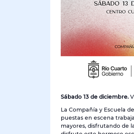
Sábado 13 de diciembre.
V
La Compañía y Escuela de 
puestas en escena trabajad
mayores, disfrutando de la