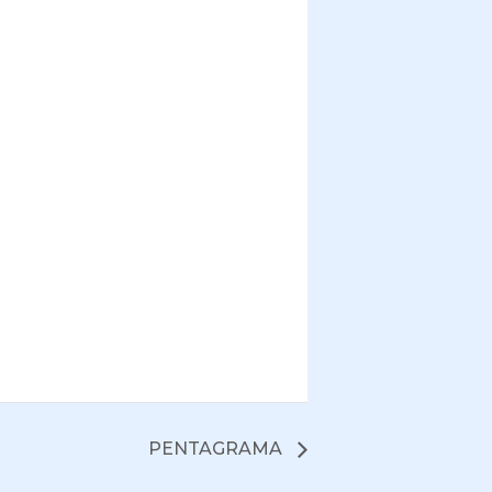
PENTAGRAMA