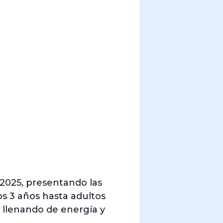
 2025, presentando las
os 3 años hasta adultos
, llenando de energía y