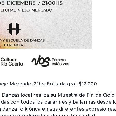
iejo Mercado. 21hs. Entrada gral. $12.000
Danzas local realiza su Muestra de Fin de Ciclo
as con todos los bailarines y bailarinas desde l
 danza folklórica en sus diferentes expresiones