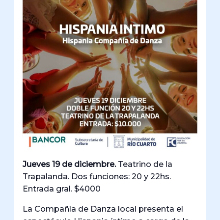
Jueves 19 de diciembre.
Teatrino de la
Trapalanda. Dos funciones: 20 y 22hs.
Entrada gral. $4000
La Compañía de Danza local presenta el