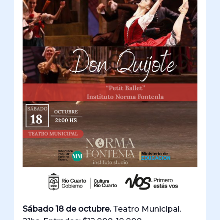
Sábado 18 de octubre.
Teatro Municipal.