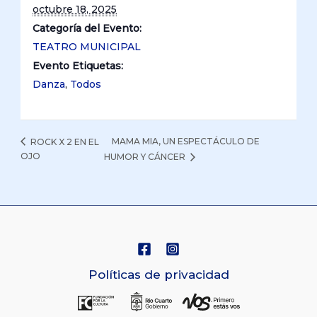
octubre 18, 2025
Categoría del Evento:
TEATRO MUNICIPAL
Evento Etiquetas:
Danza
,
Todos
MAMA MIA, UN ESPECTÁCULO DE
ROCK X 2 EN EL
OJO
HUMOR Y CÁNCER
Políticas de privacidad