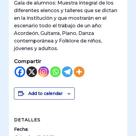
Gala de alumnos: Muestra integral de los
diferentes elencos y talleres que se dictan
en la institución y que mostrarán en el
escenario todo el trabajo de un año:
Acordeón, Guitarra, Piano, Danza
contemporánea y Folklore de niños,
jóvenes y adultos.
Compartir
Add to calendar
DETALLES
Fecha: