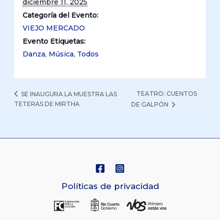
diciembre 11, 2025
Categoría del Evento:
VIEJO MERCADO
Evento Etiquetas:
Danza
,
Música
,
Todos
TEATRO: CUENTOS
SE INAUGURA LA MUESTRA LAS
TETERAS DE MIRTHA
DE GALPÓN
Políticas de privacidad