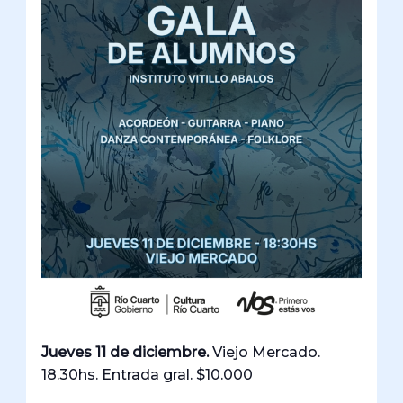
Jueves 11 de diciembre.
Viejo Mercado.
18.30hs. Entrada gral. $10.000