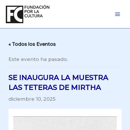
Ir
al
contenido
« Todos los Eventos
Este evento ha pasado.
SE INAUGURA LA MUESTRA
LAS TETERAS DE MIRTHA
diciembre 10, 2025