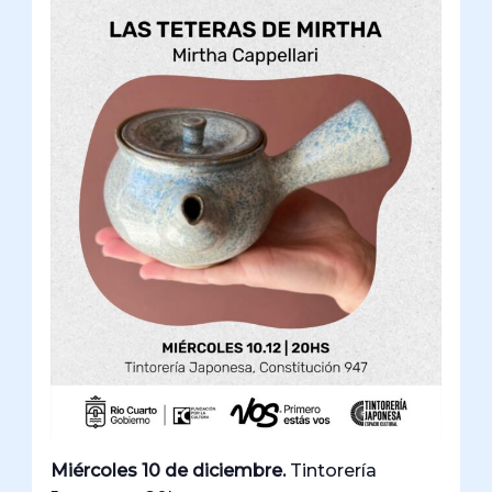
Miércoles 10 de diciembre.
Tintorería