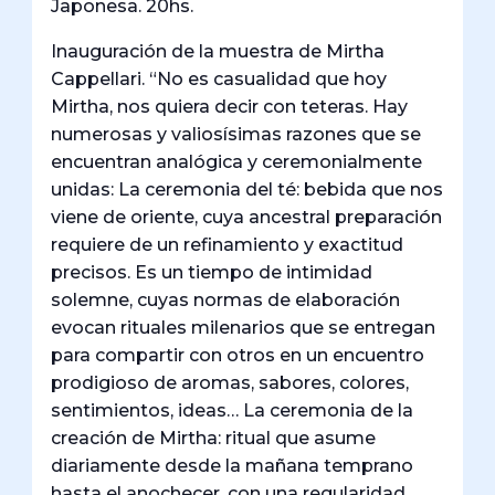
Japonesa. 20hs.
Inauguración de la muestra de Mirtha
Cappellari. “No es casualidad que hoy
Mirtha, nos quiera decir con teteras. Hay
numerosas y valiosísimas razones que se
encuentran analógica y ceremonialmente
unidas: La ceremonia del té: bebida que nos
viene de oriente, cuya ancestral preparación
requiere de un refinamiento y exactitud
precisos. Es un tiempo de intimidad
solemne, cuyas normas de elaboración
evocan rituales milenarios que se entregan
para compartir con otros en un encuentro
prodigioso de aromas, sabores, colores,
sentimientos, ideas… La ceremonia de la
creación de Mirtha: ritual que asume
diariamente desde la mañana temprano
hasta el anochecer, con una regularidad