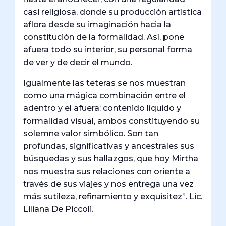
casi religiosa, donde su producción artística
aflora desde su imaginación hacia la
constitución de la formalidad. Así, pone
afuera todo su interior, su personal forma
de ver y de decir el mundo.
Igualmente las teteras se nos muestran
como una mágica combinación entre el
adentro y el afuera: contenido líquido y
formalidad visual, ambos constituyendo su
solemne valor simbólico. Son tan
profundas, significativas y ancestrales sus
búsquedas y sus hallazgos, que hoy Mirtha
nos muestra sus relaciones con oriente a
través de sus viajes y nos entrega una vez
más sutileza, refinamiento y exquisitez”. Lic.
Liliana De Piccoli.