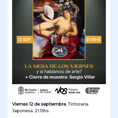
Viernes 12 de septiembre.
Tintorería
Japonesa. 21.15hs.