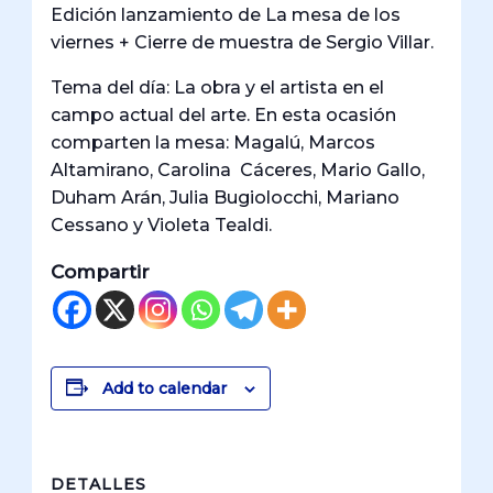
Edición lanzamiento de La mesa de los
viernes + Cierre de muestra de Sergio Villar.
Tema del día: La obra y el artista en el
campo actual del arte. En esta ocasión
comparten la mesa: Magalú, Marcos
Altamirano, Carolina Cáceres, Mario Gallo,
Duham Arán, Julia Bugiolocchi, Mariano
Cessano y Violeta Tealdi.
Compartir
Add to calendar
DETALLES