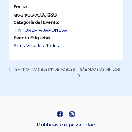
Fecha:
septiembre 12, 2025
Categoría del Evento:
TINTORERIA JAPONESA
Evento Etiquetas:
Artes Visuales
,
Todos
SÁBADOS DE VINILOS
TEATRO: INVISIBLES/INVENCIBLES
Políticas de privacidad