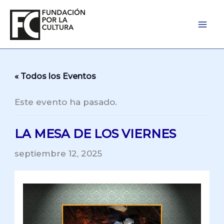
Ir
al
contenido
« Todos los Eventos
Este evento ha pasado.
LA MESA DE LOS VIERNES
septiembre 12, 2025